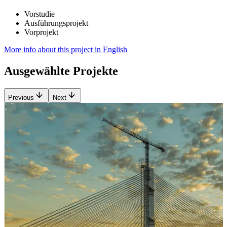
Vorstudie
Ausführungsprojekt
Vorprojekt
More info about this project in English
Ausgewählte Projekte
Previous
Next