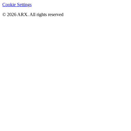
Cookie Settings
©
2026
ARX. All rights reserved