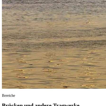
Bereiche
Brücken und andere Tragwerke