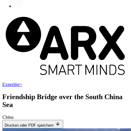
Expertise
>
Friendship Bridge over the South China
Sea
China
Drucken oder PDF speichern