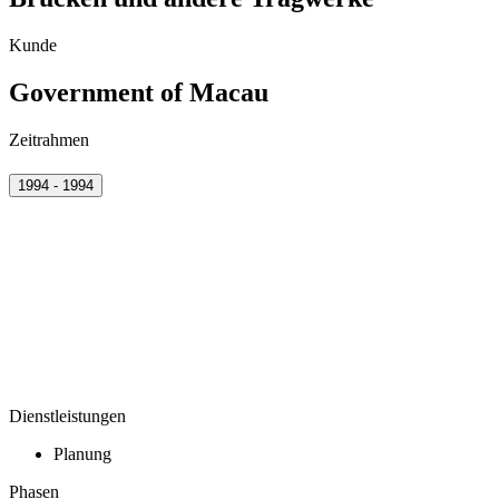
Kunde
Government of Macau
Zeitrahmen
1994 - 1994
Dienstleistungen
Planung
Phasen