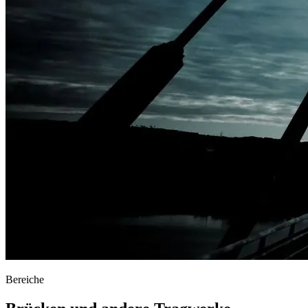
Bereiche