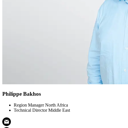
Philippe Bakhos
Region Manager North Africa
Technical Director Middle East