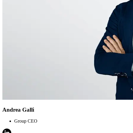
Andrea Galli
Group CEO