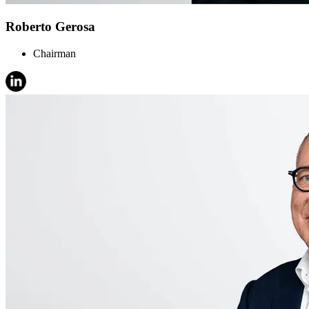
Roberto Gerosa
Chairman