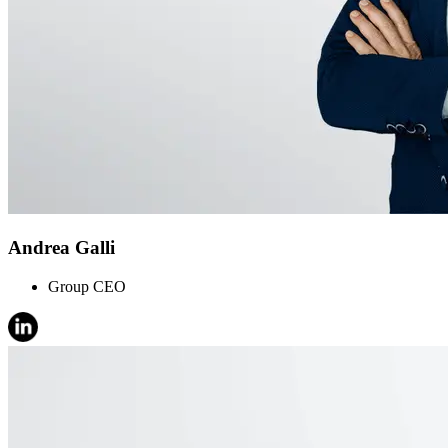
Andrea Galli
Group CEO