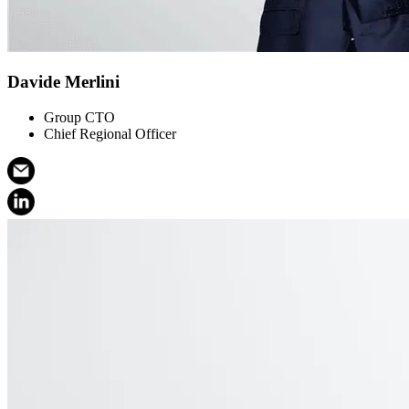
Davide Merlini
Group CTO
Chief Regional Officer