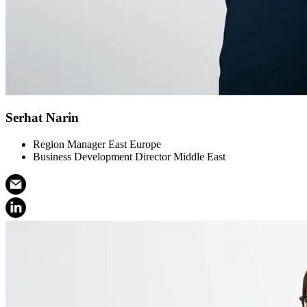
Serhat Narin
Region Manager East Europe
Business Development Director Middle East