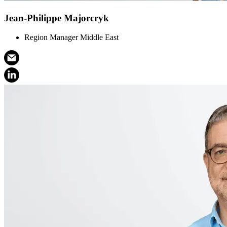
Jean-Philippe Majorcryk
Region Manager Middle East