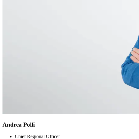
Andrea Polli
Chief Regional Officer