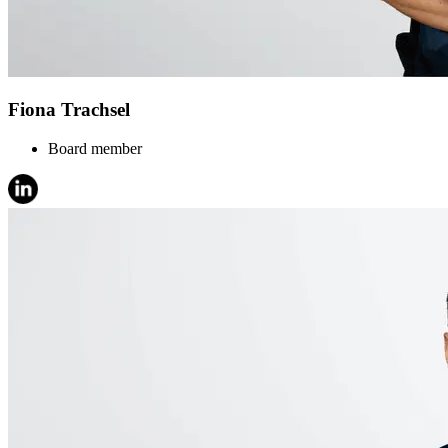
Fiona Trachsel
Board member