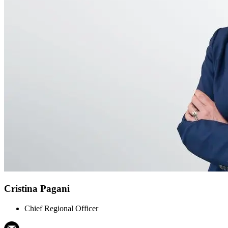
Cristina Pagani
Chief Regional Officer