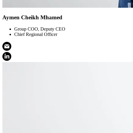
Aymen Cheikh Mhamed
Group COO, Deputy CEO
Chief Regional Officer