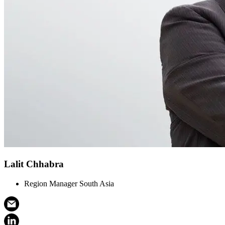
Lalit Chhabra
Region Manager South Asia