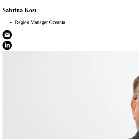
Sabrina Kost
Region Manager Oceania