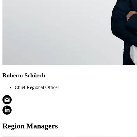
Roberto Schürch
Chief Regional Officer
Region Managers