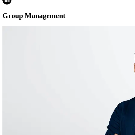
Group Management