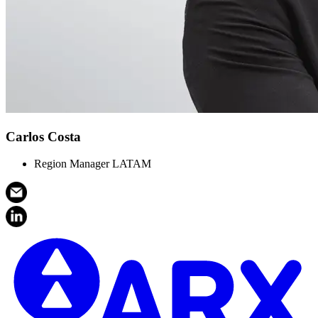
Carlos Costa
Region Manager LATAM