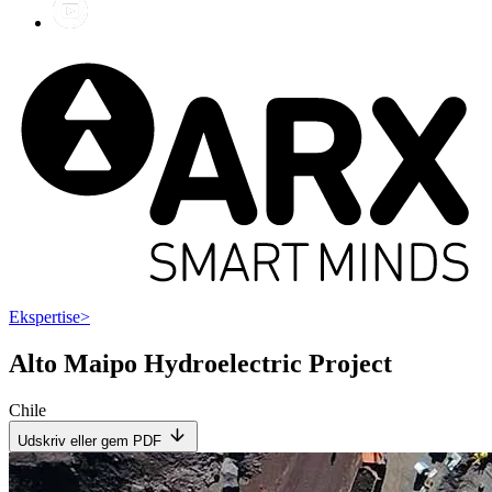
Ekspertise
>
Alto Maipo Hydroelectric Project
Chile
Udskriv eller gem PDF