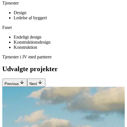
Tjenester
Design
Ledelse af byggeri
Faser
Endeligt design
Konstruktionsdesign
Konstruktion
Tjenester i JV med partnere
Udvalgte projekter
Previous
Next