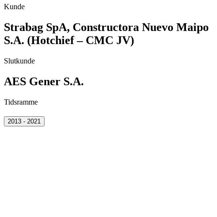
Kunde
Strabag SpA, Constructora Nuevo Maipo
S.A. (Hotchief – CMC JV)
Slutkunde
AES Gener S.A.
Tidsramme
2013 - 2021