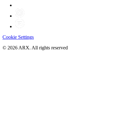
Cookie Settings
©
2026
ARX. All rights reserved