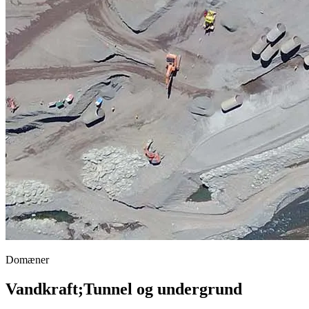
Domæner
Vandkraft
;
Tunnel og undergrund