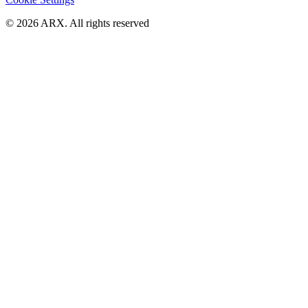
©
2026
ARX. All rights reserved