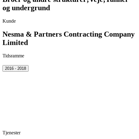
og undergrund
Kunde
Nesma & Partners Contracting Company
Limited
Tidsramme
2016 - 2018
Tjenester