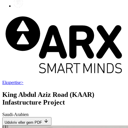
Ekspertise
>
King Abdul Aziz Road (KAAR)
Infastructure Project
Saudi-Arabien
Udskriv eller gem PDF