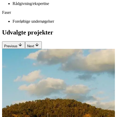
Rådgivning/ekspertise
Faser
Foreløbige undersøgelser
Udvalgte projekter
Previous
Next