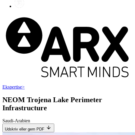
Ekspertise
>
NEOM Trojena Lake Perimeter
Infrastructure
Saudi-Arabien
Udskriv eller gem PDF