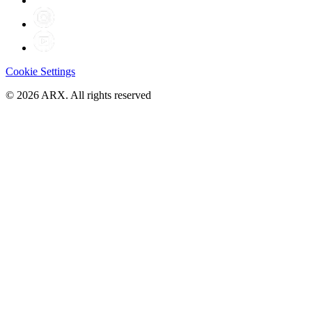
Cookie Settings
©
2026
ARX. All rights reserved