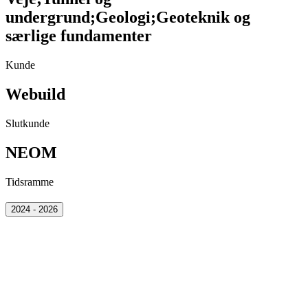
undergrund
;
Geologi
;
Geoteknik og
særlige fundamenter
Kunde
Webuild
Slutkunde
NEOM
Tidsramme
2024 - 2026