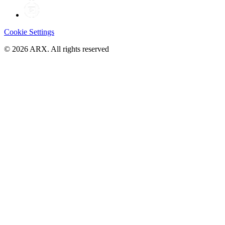
Cookie Settings
©
2026
ARX. All rights reserved