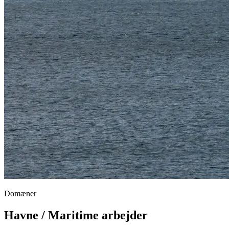
Domæner
Havne / Maritime arbejder