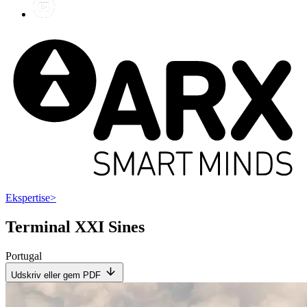
Ekspertise
>
Terminal XXI Sines
Portugal
Udskriv eller gem PDF