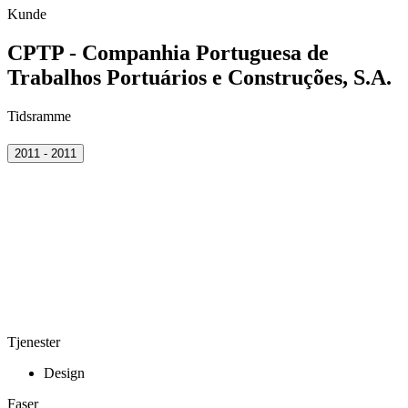
Kunde
CPTP - Companhia Portuguesa de
Trabalhos Portuários e Construções, S.A.
Tidsramme
2011 - 2011
Tjenester
Design
Faser