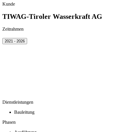
Kunde
TIWAG-Tiroler Wasserkraft AG
Zeitrahmen
2021 - 2026
Dienstleistungen
Bauleitung
Phasen