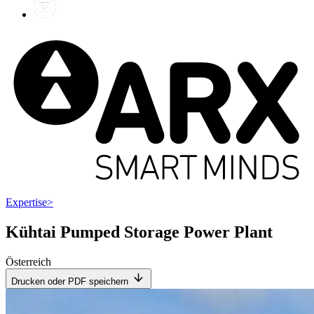
Expertise
>
Kühtai Pumped Storage Power Plant
Österreich
Drucken oder PDF speichern