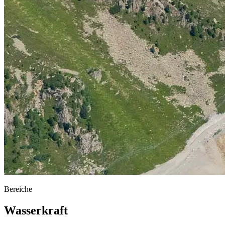
Bereiche
Wasserkraft