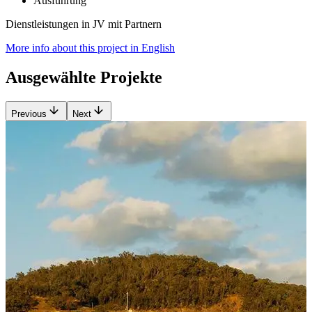
Ausführung
Dienstleistungen in JV mit Partnern
More info about this project in English
Ausgewählte Projekte
Previous
Next