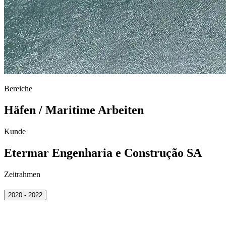
Bereiche
Häfen / Maritime Arbeiten
Kunde
Etermar Engenharia e Construção SA
Zeitrahmen
2020 - 2022