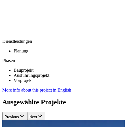
Dienstleistungen
Planung
Phasen
Bauprojekt
Ausführungsprojekt
Vorprojekt
More info about this project in English
Ausgewählte Projekte
Previous
Next