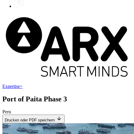
Expertise
>
Port of Paita Phase 3
Peru
Drucken oder PDF speichern