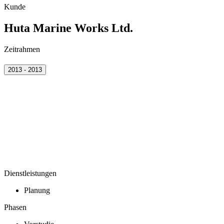
Kunde
Huta Marine Works Ltd.
Zeitrahmen
2013 - 2013
Dienstleistungen
Planung
Phasen