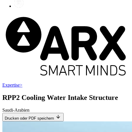
Expertise
>
RPP2 Cooling Water Intake Structure
Saudi-Arabien
Drucken oder PDF speichern