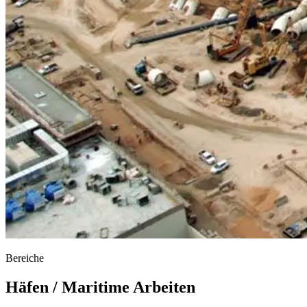
Bereiche
Häfen / Maritime Arbeiten