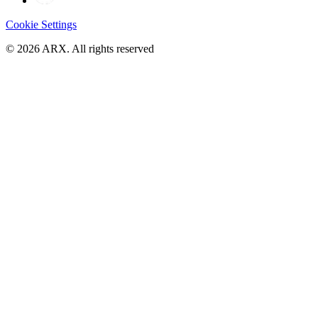
Cookie Settings
©
2026
ARX. All rights reserved