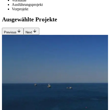
Vorstudie
Ausführungsprojekt
Vorprojekt
Ausgewählte Projekte
Previous
Next