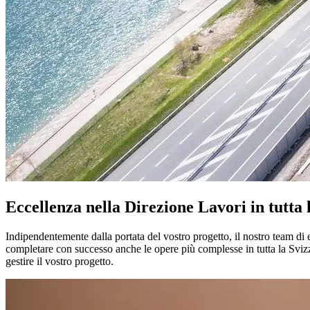
Eccellenza nella Direzione Lavori in tutta 
Indipendentemente dalla portata del vostro progetto, il nostro team di 
completare con successo anche le opere più complesse in tutta la Svizz
gestire il vostro progetto.