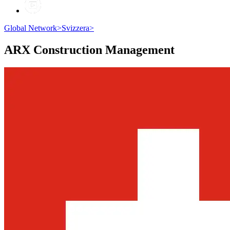
Global Network
>
Svizzera
>
ARX
Construction Management