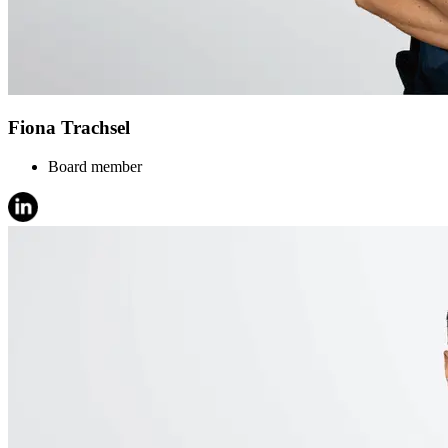
Fiona Trachsel
Board member