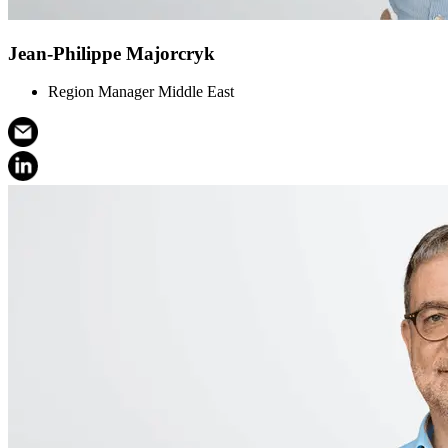
Jean-Philippe Majorcryk
Region Manager Middle East