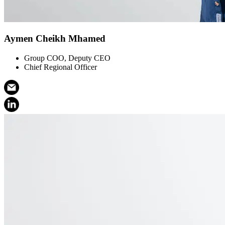
Aymen Cheikh Mhamed
Group COO, Deputy CEO
Chief Regional Officer