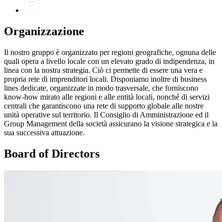
Organizzazione
Il nostro gruppo è organizzato per regioni geografiche, ognuna delle
quali opera a livello locale con un elevato grado di indipendenza, in
linea con la nostra strategia. Ciò ci permette di essere una vera e
propria rete di imprenditori locali. Disponiamo inoltre di business
lines dedicate, organizzate in modo trasversale, che forniscono
know-how mirato alle regioni e alle entità locali, nonché di servizi
centrali che garantiscono una rete di supporto globale alle nostre
unità operative sul territorio. Il Consiglio di Amministrazione ed il
Group Management della società assicurano la visione strategica e la
sua successiva attuazione.
Board of Directors