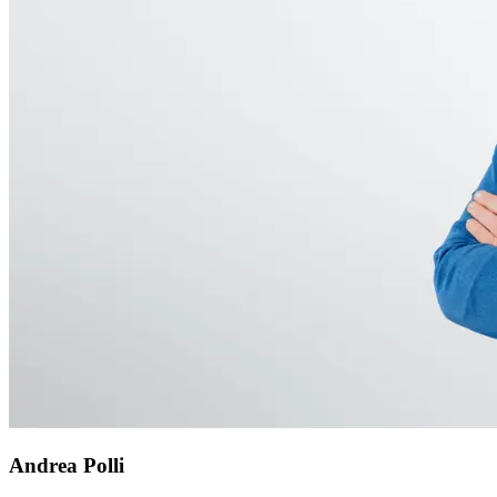
Andrea Polli