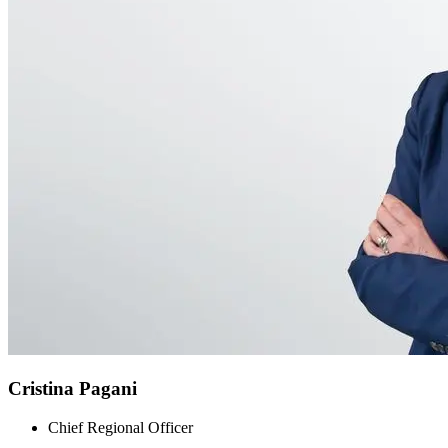
Cristina Pagani
Chief Regional Officer