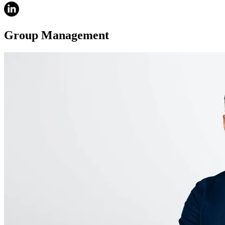
Group Management