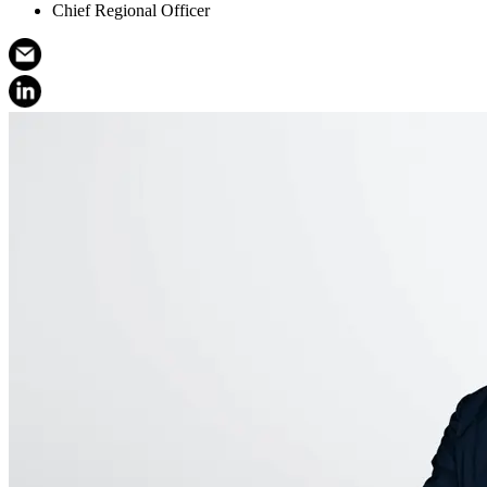
Chief Regional Officer