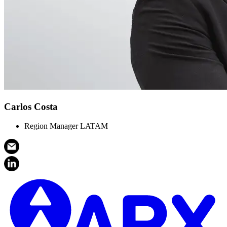
Carlos Costa
Region Manager LATAM