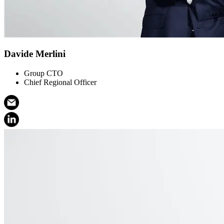
Davide Merlini
Group CTO
Chief Regional Officer