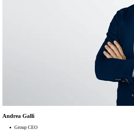
Andrea Galli
Group CEO