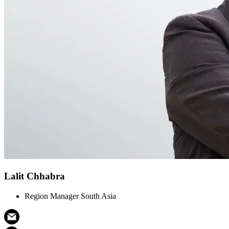
Lalit Chhabra
Region Manager South Asia