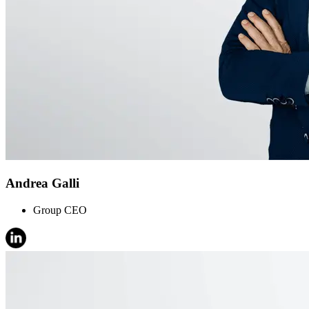
Andrea Galli
Group CEO