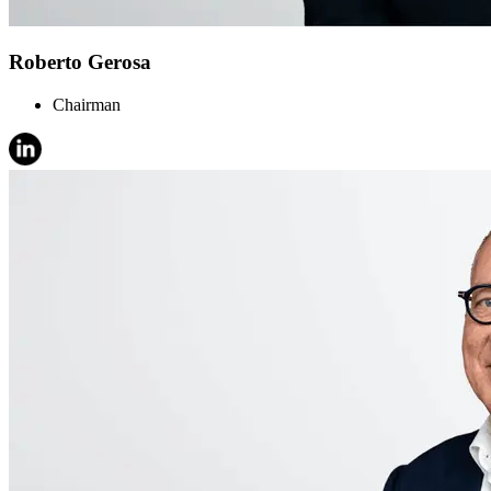
Roberto Gerosa
Chairman