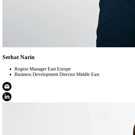
Serhat Narin
Region Manager East Europe
Business Development Director Middle East