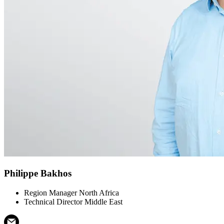
Philippe Bakhos
Region Manager North Africa
Technical Director Middle East