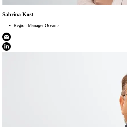
Sabrina Kost
Region Manager Oceania