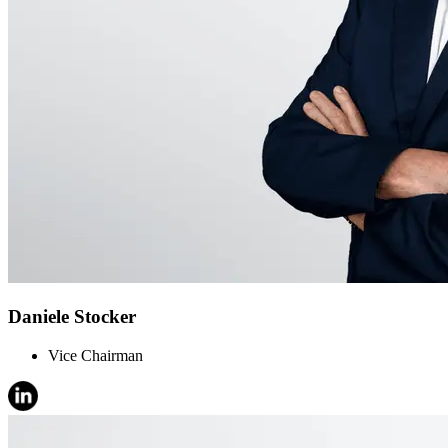
Daniele Stocker
Vice Chairman