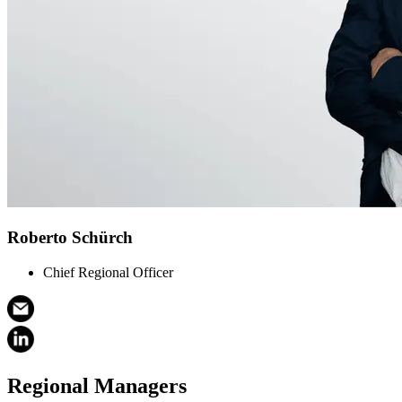
Roberto Schürch
Chief Regional Officer
Regional Managers