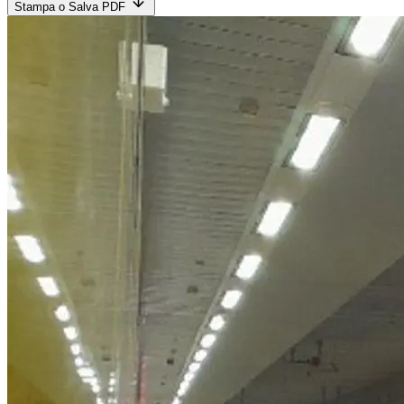
Stampa o Salva PDF