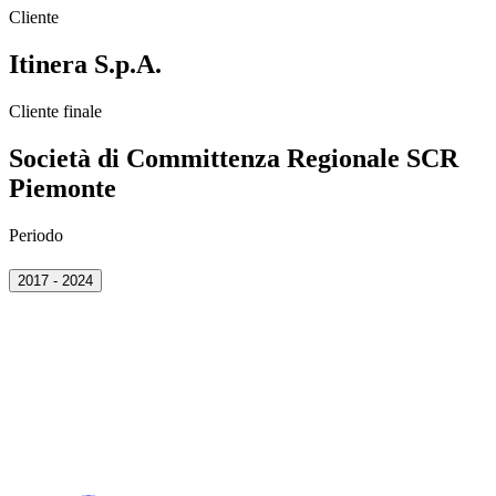
Cliente
Itinera S.p.A.
Cliente finale
Società di Committenza Regionale SCR
Piemonte
Periodo
2017 - 2024