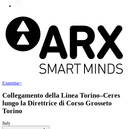
Expertise
>
Collegamento della Linea Torino–Ceres
lungo la Direttrice di Corso Grosseto
Torino
Italy