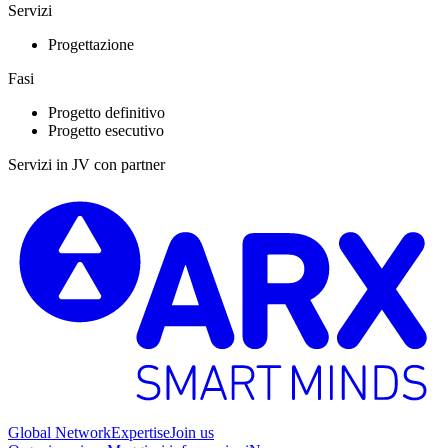
Servizi
Progettazione
Fasi
Progetto definitivo
Progetto esecutivo
Servizi in JV con partner
Global Network
Expertise
Join us