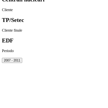
Cliente
TP/Setec
Cliente finale
EDF
Periodo
2007 - 2011