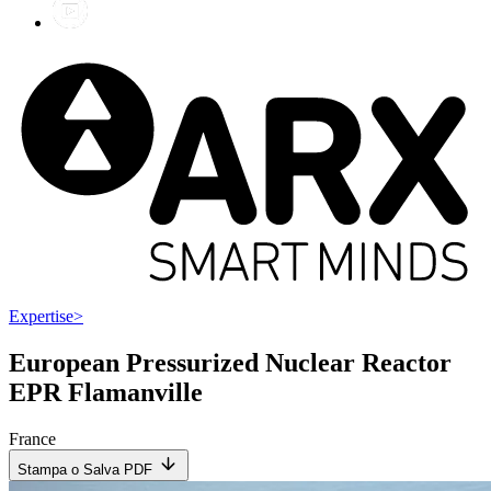
Expertise
>
European Pressurized Nuclear Reactor
EPR Flamanville
France
Stampa o Salva PDF