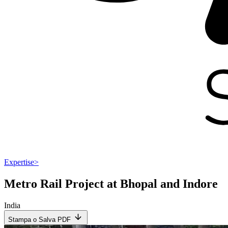
Expertise
>
Metro Rail Project at Bhopal and Indore
India
Stampa o Salva PDF