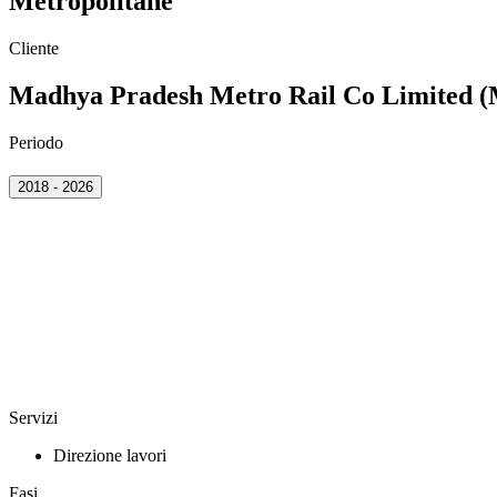
Metropolitane
Cliente
Madhya Pradesh Metro Rail Co Limite
Periodo
2018 - 2026
Servizi
Direzione lavori
Fasi