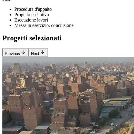
Procedura d'appalto
Progetto esecutivo
Esecuzione lavori
Messa in esercizio, conclusione
Progetti selezionati
Previous
Next