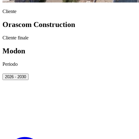
Cliente
Orascom Construction
Cliente finale
Modon
Periodo
2026 - 2030