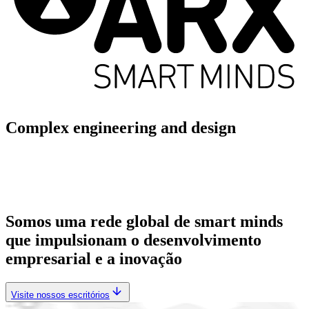
Complex engineering and design
Somos uma rede global de smart minds
que impulsionam o desenvolvimento
empresarial e a inovação
Visite nossos escritórios