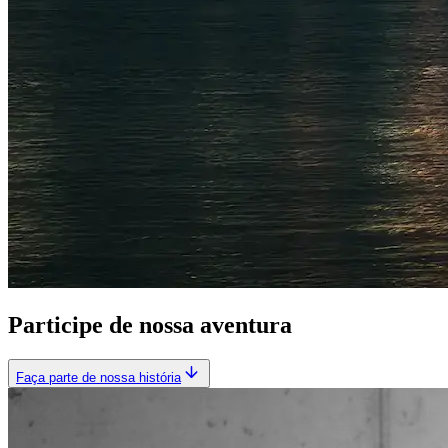
Participe de nossa aventura
Faça parte de nossa história