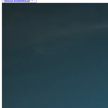
Nossa experiência