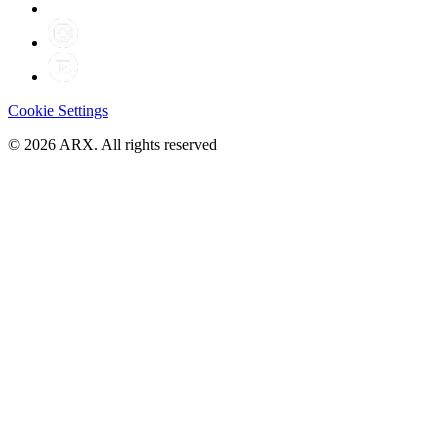
Cookie Settings
©
2026
ARX. All rights reserved