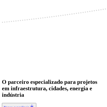
O parceiro especializado para projetos
em infraestrutura, cidades, energia e
indústria