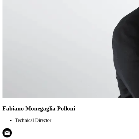
Fabiano Monegaglia Polloni
Technical Director