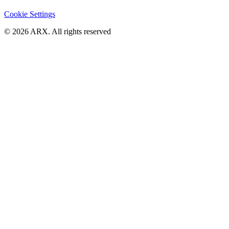
Cookie Settings
©
2026
ARX. All rights reserved