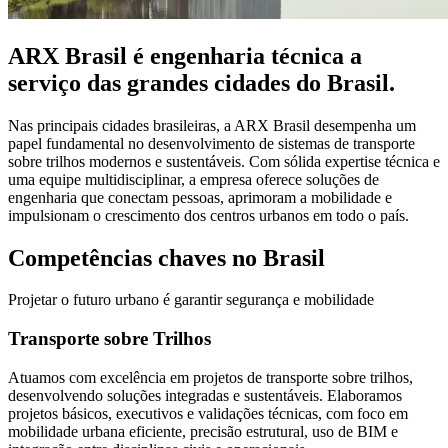
ARX Brasil é engenharia técnica a
serviço das grandes cidades do Brasil.
Nas principais cidades brasileiras, a ARX Brasil desempenha um
papel fundamental no desenvolvimento de sistemas de transporte
sobre trilhos modernos e sustentáveis. Com sólida expertise técnica e
uma equipe multidisciplinar, a empresa oferece soluções de
engenharia que conectam pessoas, aprimoram a mobilidade e
impulsionam o crescimento dos centros urbanos em todo o país.
Competências chaves no Brasil
Projetar o futuro urbano é garantir segurança e mobilidade
Transporte sobre Trilhos
Atuamos com excelência em projetos de transporte sobre trilhos,
desenvolvendo soluções integradas e sustentáveis. Elaboramos
projetos básicos, executivos e validações técnicas, com foco em
mobilidade urbana eficiente, precisão estrutural, uso de BIM e