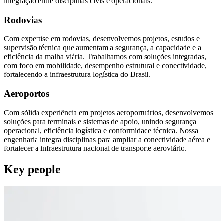
integração entre disciplinas civis e operacionais.
Rodovias
Com expertise em rodovias, desenvolvemos projetos, estudos e
supervisão técnica que aumentam a segurança, a capacidade e a
eficiência da malha viária. Trabalhamos com soluções integradas,
com foco em mobilidade, desempenho estrutural e conectividade,
fortalecendo a infraestrutura logística do Brasil.
Aeroportos
Com sólida experiência em projetos aeroportuários, desenvolvemos
soluções para terminais e sistemas de apoio, unindo segurança
operacional, eficiência logística e conformidade técnica. Nossa
engenharia integra disciplinas para ampliar a conectividade aérea e
fortalecer a infraestrutura nacional de transporte aeroviário.
Key people