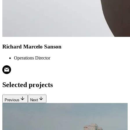
Richard Marcelo Sanson
Operations Director
Selected projects
Previous
Next