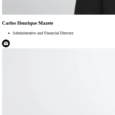
Carlos Henrique Mazete
Administrative and Financial Director