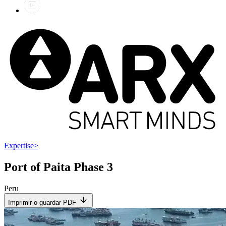
Expertise
>
Port of Paita Phase 3
Peru
Imprimir o guardar PDF