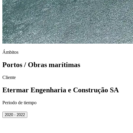
Ámbitos
Portos / Obras marítimas
Cliente
Etermar Engenharia e Construção SA
Periodo de tiempo
2020 - 2022