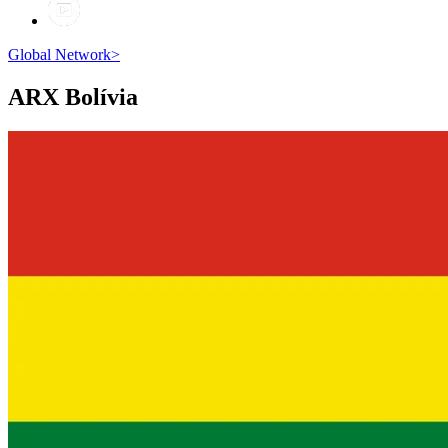
Global Network
>
ARX
Bolívia