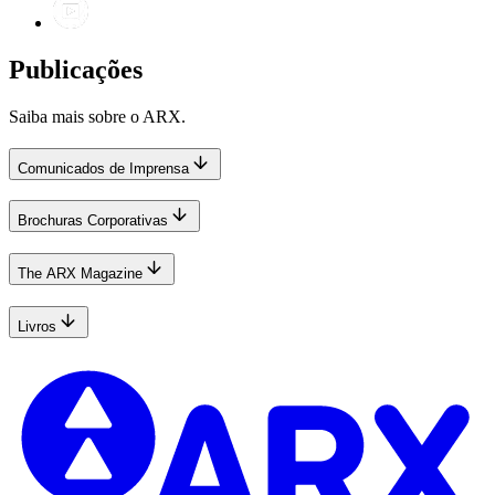
Publicações
Saiba mais sobre o ARX.
Comunicados de Imprensa
Brochuras Corporativas
The ARX Magazine
Livros