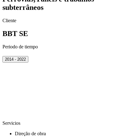
subterrâneos
Cliente
BBT SE
Periodo de tiempo
2014 - 2022
Servicios
Direção de obra