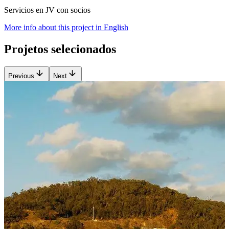
Servicios en JV con socios
More info about this project in English
Projetos selecionados
Previous
Next