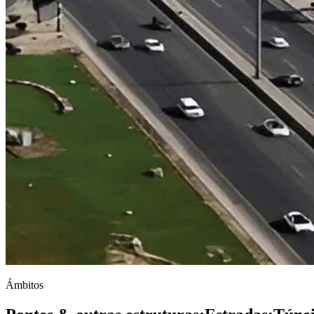
Ámbitos