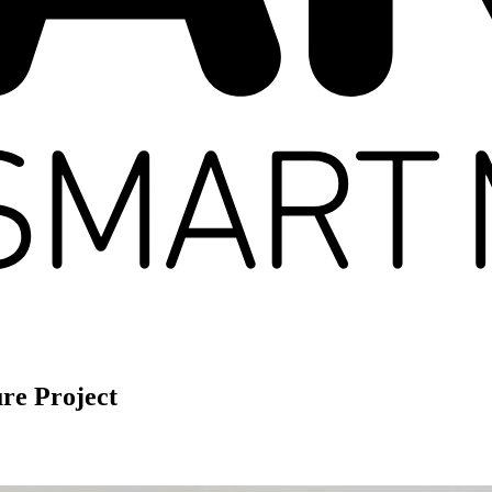
re Project