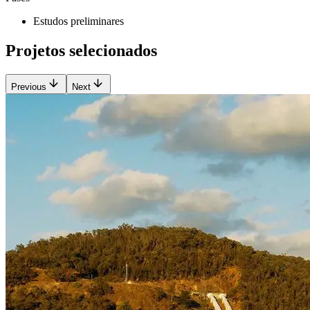
Estudos preliminares
Projetos selecionados
Previous
Next