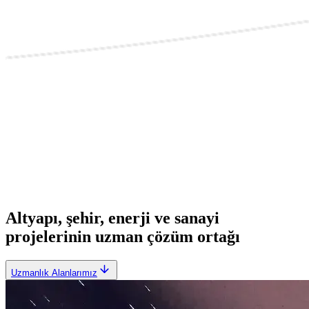
Altyapı, şehir, enerji ve sanayi
projelerinin uzman çözüm ortağı
Uzmanlık Alanlarımız