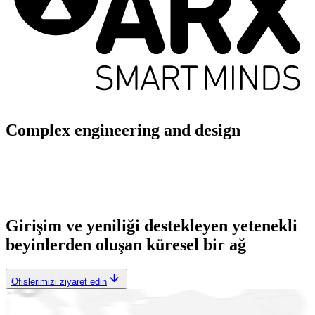
Complex engineering and design
Girişim ve yeniliği destekleyen yetenekli
beyinlerden oluşan küresel bir ağ
Ofislerimizi ziyaret edin