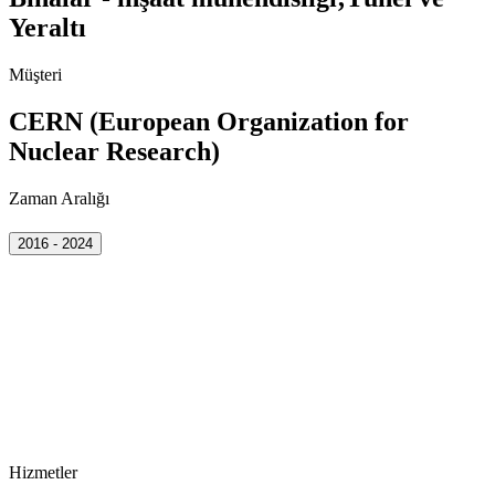
Yeraltı
Müşteri
CERN (European Organization for
Nuclear Research)
Zaman Aralığı
2016 - 2024
Hizmetler