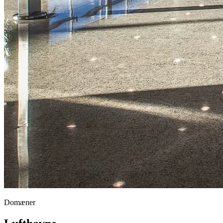
Domæner