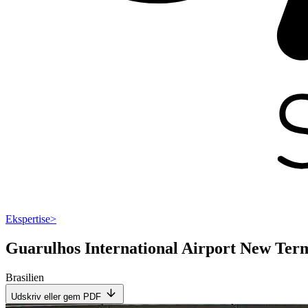
Ekspertise
>
Guarulhos International Airport New Term
Brasilien
Udskriv eller gem PDF