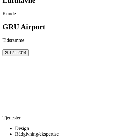
Lufthavne
Kunde
GRU Airport
Tidsramme
2012 - 2014
Tjenester
Design
Rådgivning/ekspertise