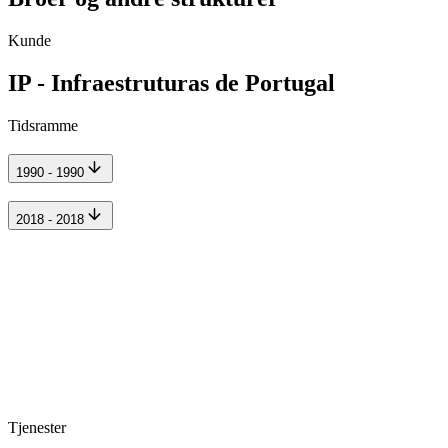
Kunde
IP - Infraestruturas de Portugal
Tidsramme
1990 - 1990
2018 - 2018
Tjenester