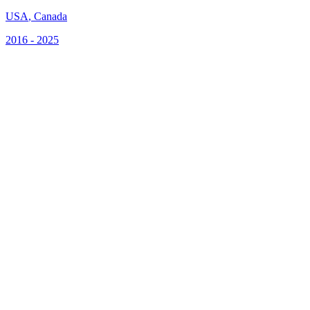
USA
,
Canada
2016 - 2025