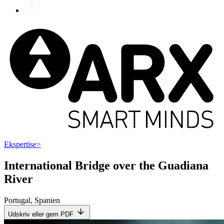
Ekspertise
>
International Bridge over the Guadiana
River
Portugal
,
Spanien
Udskriv eller gem PDF