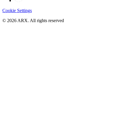
Cookie Settings
©
2026
ARX. All rights reserved