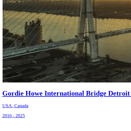
Gordie Howe International Bridge Detroit
USA
,
Canada
2016 - 2025