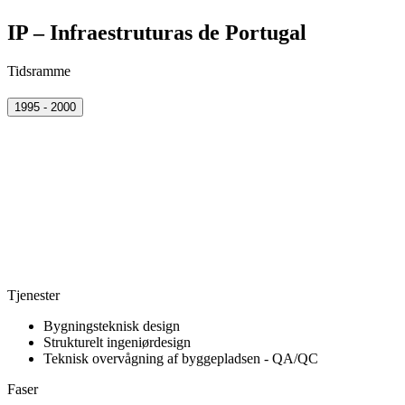
IP – Infraestruturas de Portugal
Tidsramme
1995 - 2000
Tjenester
Bygningsteknisk design
Strukturelt ingeniørdesign
Teknisk overvågning af byggepladsen - QA/QC
Faser