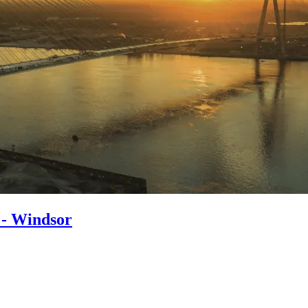
 - Windsor