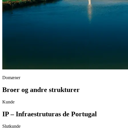
Domæner
Broer og andre strukturer
Kunde
IP – Infraestruturas de Portugal
Slutkunde