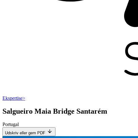
Ekspertise
>
Salgueiro Maia Bridge Santarém
Portugal
Udskriv eller gem PDF