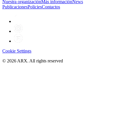
Nuestra organización
Más información
News
Publicaciones
Policies
Contactos
Cookie Settings
©
2026
ARX. All rights reserved