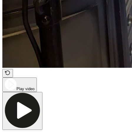
Play video