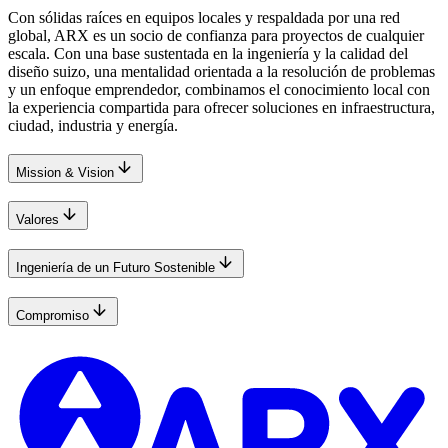
Con sólidas raíces en equipos locales y respaldada por una red
global, ARX es un socio de confianza para proyectos de cualquier
escala. Con una base sustentada en la ingeniería y la calidad del
diseño suizo, una mentalidad orientada a la resolución de problemas
y un enfoque emprendedor, combinamos el conocimiento local con
la experiencia compartida para ofrecer soluciones en infraestructura,
ciudad, industria y energía.
Mission & Vision
Valores
Ingeniería de un Futuro Sostenible
Compromiso