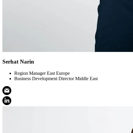
Serhat Narin
Region Manager East Europe
Business Development Director Middle East