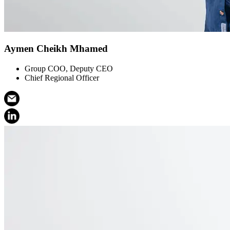
Aymen Cheikh Mhamed
Group COO, Deputy CEO
Chief Regional Officer