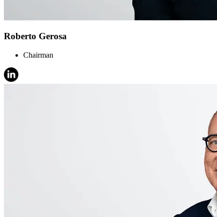
Roberto Gerosa
Chairman