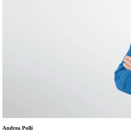
Andrea Polli