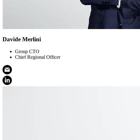
Davide Merlini
Group CTO
Chief Regional Officer