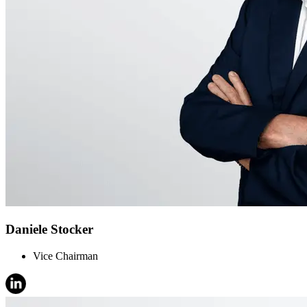
Daniele Stocker
Vice Chairman