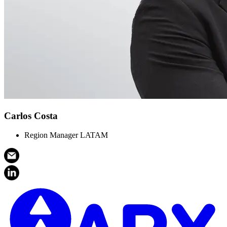
Carlos Costa
Region Manager LATAM