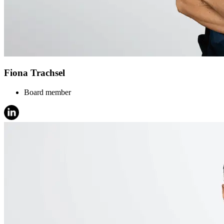
Fiona Trachsel
Board member