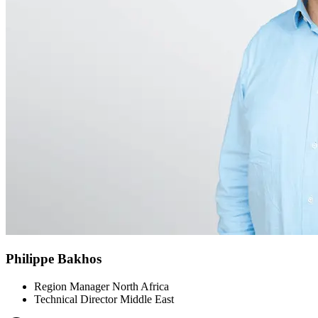
Philippe Bakhos
Region Manager North Africa
Technical Director Middle East