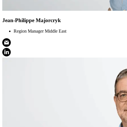
Jean-Philippe Majorcryk
Region Manager Middle East