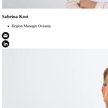
Sabrina Kost
Region Manager Oceania