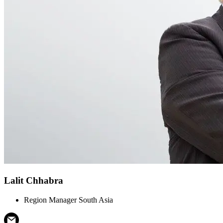
Lalit Chhabra
Region Manager South Asia