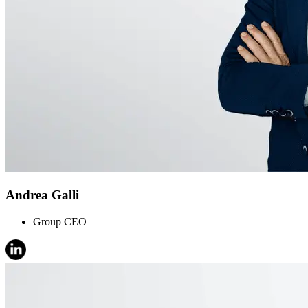
Andrea Galli
Group CEO