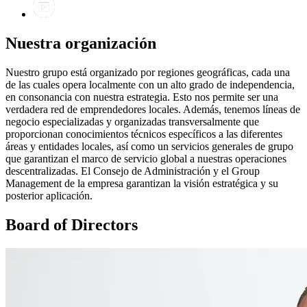
Nuestra organización
Nuestro grupo está organizado por regiones geográficas, cada una
de las cuales opera localmente con un alto grado de independencia,
en consonancia con nuestra estrategia. Esto nos permite ser una
verdadera red de emprendedores locales. Además, tenemos líneas de
negocio especializadas y organizadas transversalmente que
proporcionan conocimientos técnicos específicos a las diferentes
áreas y entidades locales, así como un servicios generales de grupo
que garantizan el marco de servicio global a nuestras operaciones
descentralizadas. El Consejo de Administración y el Group
Management de la empresa garantizan la visión estratégica y su
posterior aplicación.
Board of Directors