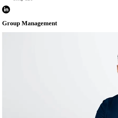
Group Management