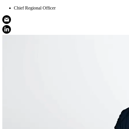
Chief Regional Officer