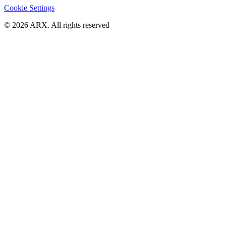
Cookie Settings
©
2026
ARX. All rights reserved