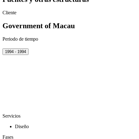
Cliente
Government of Macau
Periodo de tiempo
1994 - 1994
Servicios
Diseño
Fases