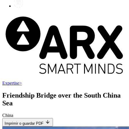
Expertise
>
Friendship Bridge over the South China
Sea
China
Imprimir o guardar PDF