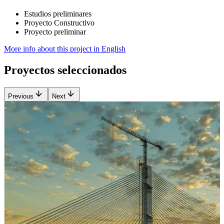
Estudios preliminares
Proyecto Constructivo
Proyecto preliminar
More info about this project in English
Proyectos seleccionados
Previous
Next