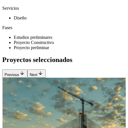
Servicios
Diseño
Fases
Estudios preliminares
Proyecto Constructivo
Proyecto preliminar
Proyectos seleccionados
Previous
Next