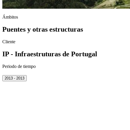
Ámbitos
Puentes y otras estructuras
Cliente
IP - Infraestruturas de Portugal
Periodo de tiempo
2013 - 2013