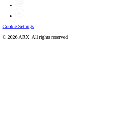
Cookie Settings
©
2026
ARX. All rights reserved