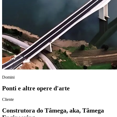
Domini
Ponti e altre opere d'arte
Cliente
Construtora do Tâmega, aka, Tâmega