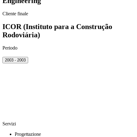
Engineering
Cliente finale
ICOR (Instituto para a Construção
Rodoviária)
Periodo
2003 - 2003
Servizi
Progettazione