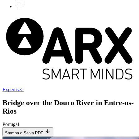
Expertise
>
Bridge over the Douro River in Entre-os-
Rios
Portugal
Stampa o Salva PDF