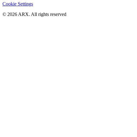
Cookie Settings
©
2026
ARX. All rights reserved