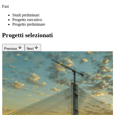
Fasi
Studi preliminari
Progetto esecutivo
Progetto preliminare
Progetti selezionati
Previous
Next