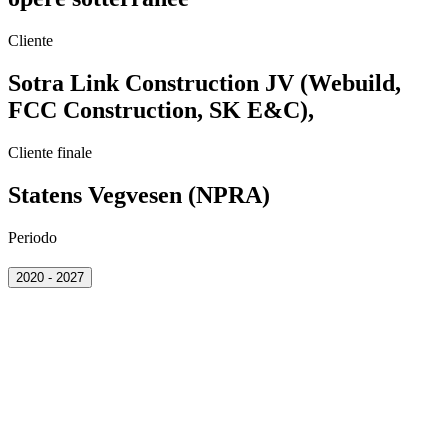
Cliente
Sotra Link Construction JV (Webuild,
FCC Construction, SK E&C),
Cliente finale
Statens Vegvesen (NPRA)
Periodo
2020 - 2027