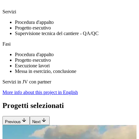
Servizi
Procedura d'appalto
Progetto esecutivo
Supervisione tecnica del cantiere - QA/QC
Fasi
Procedura d'appalto
Progetto esecutivo
Esecuzione lavori
Messa in esercizio, conclusione
Servizi in JV con partner
More info about this project in English
Progetti selezionati
Previous
Next