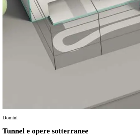
Domini
Tunnel e opere sotterranee