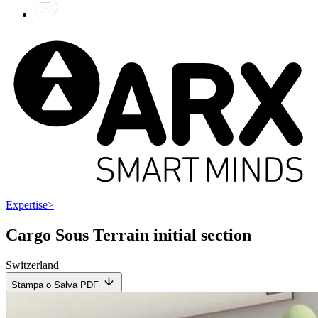
Expertise
>
Cargo Sous Terrain initial section
Switzerland
Stampa o Salva PDF