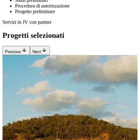
Studi preliminari
Procedura di autorizzazione
Progetto preliminare
Servizi in JV con partner
Progetti selezionati
Previous
Next