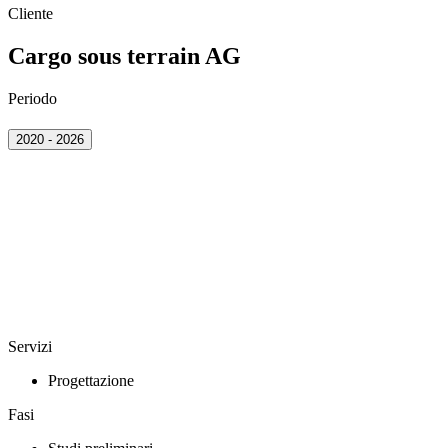
Cliente
Cargo sous terrain AG
Periodo
2020 - 2026
Servizi
Progettazione
Fasi