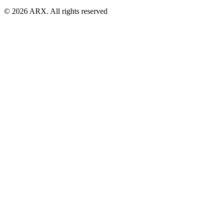
©
2026
ARX. All rights reserved