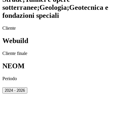
sotterranee
;
Geologia
;
Geotecnica e
fondazioni speciali
Cliente
Webuild
Cliente finale
NEOM
Periodo
2024 - 2026