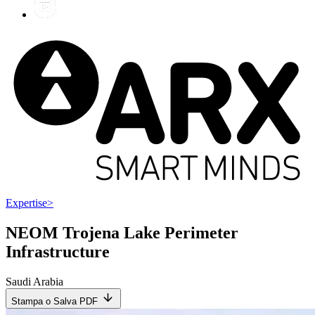
Expertise
>
NEOM Trojena Lake Perimeter
Infrastructure
Saudi Arabia
Stampa o Salva PDF