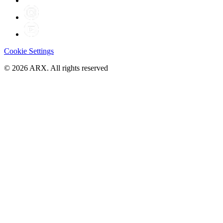
Cookie Settings
©
2026
ARX. All rights reserved