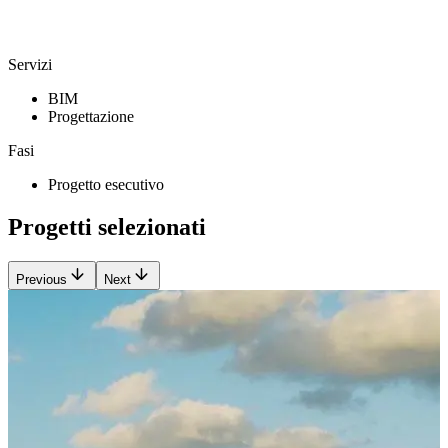
Servizi
BIM
Progettazione
Fasi
Progetto esecutivo
Progetti selezionati
Previous
Next