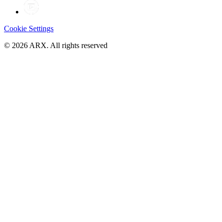
Cookie Settings
©
2026
ARX. All rights reserved