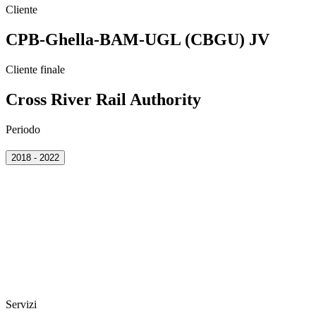
Cliente
CPB-Ghella-BAM-UGL (CBGU) JV
Cliente finale
Cross River Rail Authority
Periodo
2018 - 2022
Servizi