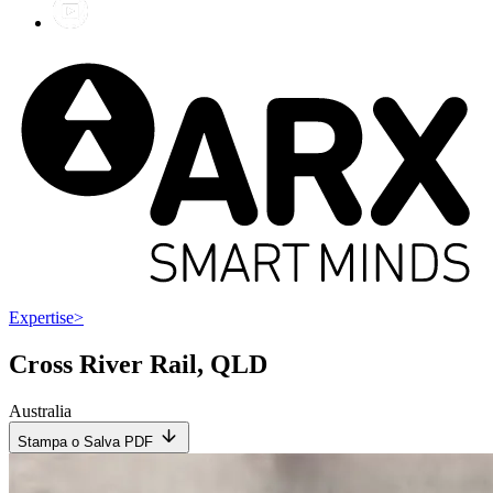
Expertise
>
Cross River Rail, QLD
Australia
Stampa o Salva PDF