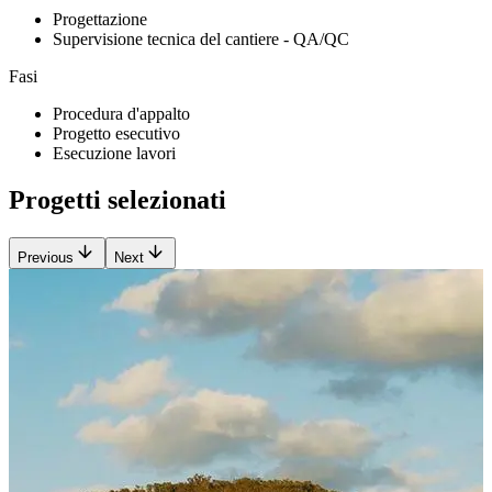
Progettazione
Supervisione tecnica del cantiere - QA/QC
Fasi
Procedura d'appalto
Progetto esecutivo
Esecuzione lavori
Progetti selezionati
Previous
Next