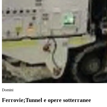
Domini
Ferrovie
;
Tunnel e opere sotterranee