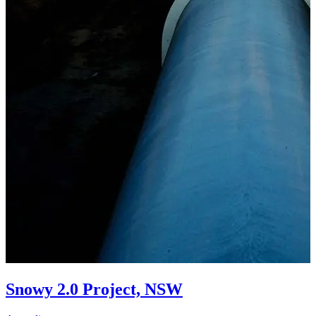
Snowy 2.0 Project, NSW