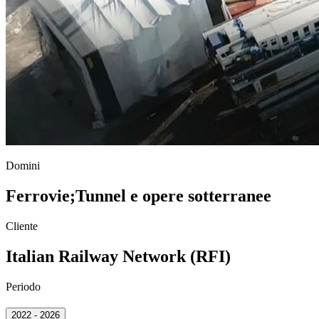
Domini
Ferrovie
;
Tunnel e opere sotterranee
Cliente
Italian Railway Network (RFI)
Periodo
2022 - 2026