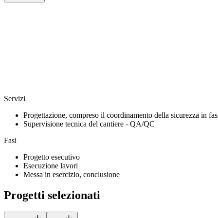
Servizi
Progettazione, compreso il coordinamento della sicurezza in fas
Supervisione tecnica del cantiere - QA/QC
Fasi
Progetto esecutivo
Esecuzione lavori
Messa in esercizio, conclusione
Progetti selezionati