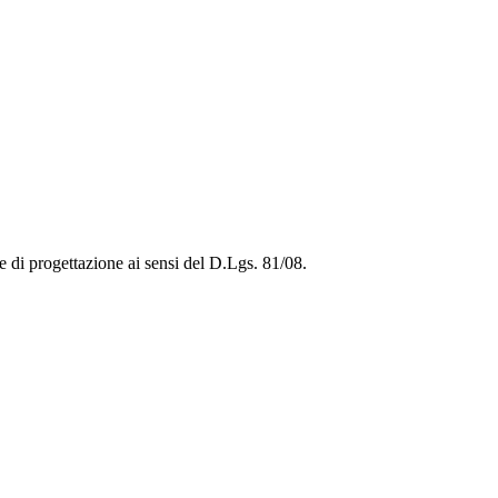
e di progettazione ai sensi del D.Lgs. 81/08.