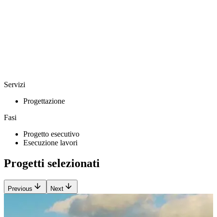
Servizi
Progettazione
Fasi
Progetto esecutivo
Esecuzione lavori
Progetti selezionati
Previous
Next