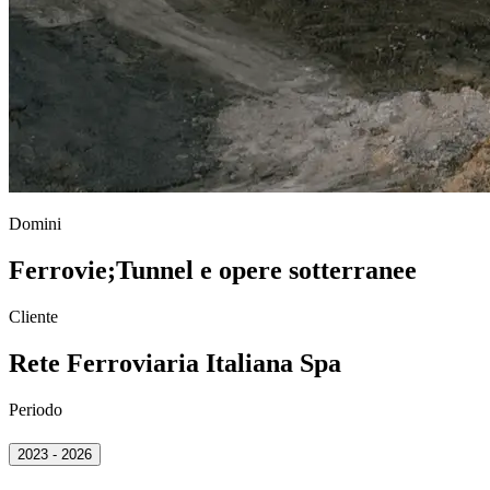
Domini
Ferrovie
;
Tunnel e opere sotterranee
Cliente
Rete Ferroviaria Italiana Spa
Periodo
2023 - 2026