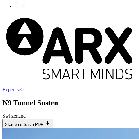
Expertise
>
N9 Tunnel Susten
Switzerland
Stampa o Salva PDF