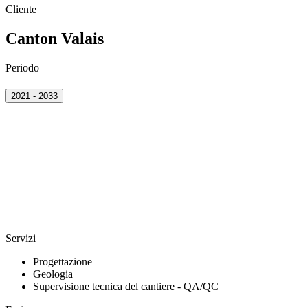
Cliente
Canton Valais
Periodo
2021 - 2033
Servizi
Progettazione
Geologia
Supervisione tecnica del cantiere - QA/QC