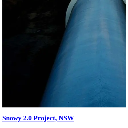
Snowy 2.0 Project, NSW