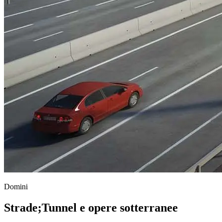
Domini
Strade
;
Tunnel e opere sotterranee