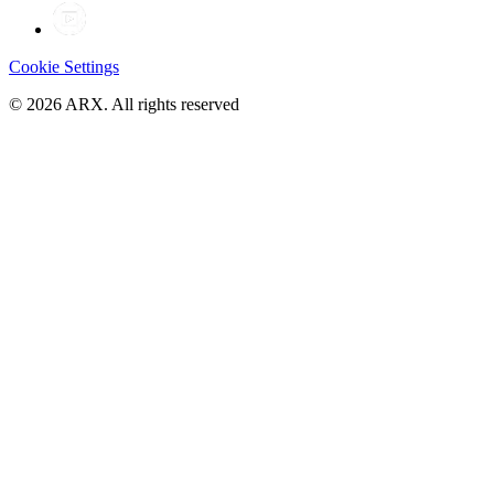
Cookie Settings
©
2026
ARX. All rights reserved