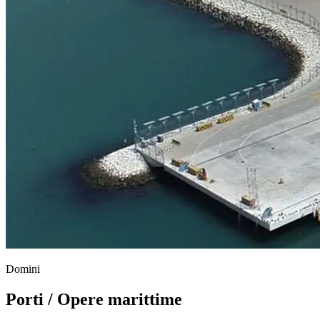
Domini
Porti / Opere marittime