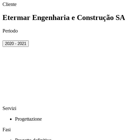
Cliente
Etermar Engenharia e Construção SA
Periodo
2020 - 2021
Servizi
Progettazione
Fasi