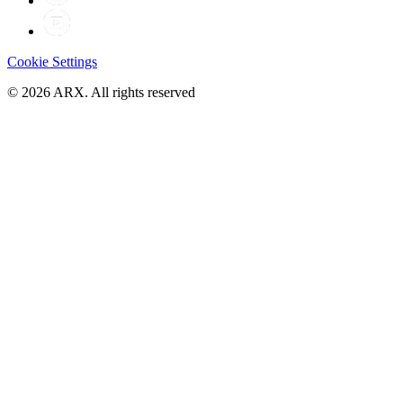
Cookie Settings
©
2026
ARX. All rights reserved