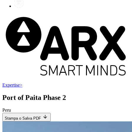
Expertise
>
Port of Paita Phase 2
Peru
Stampa o Salva PDF