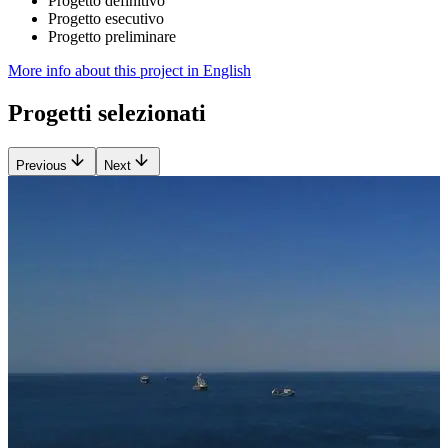
Progetto definitivo
Progetto esecutivo
Progetto preliminare
More info about this project in English
Progetti selezionati
Previous
Next