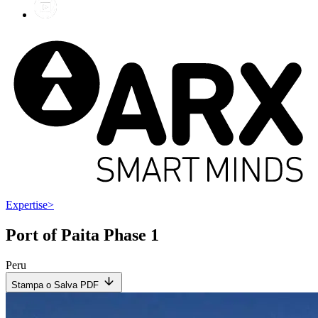
Expertise
>
Port of Paita Phase 1
Peru
Stampa o Salva PDF