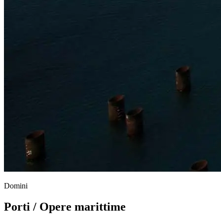
Domini
Porti / Opere marittime