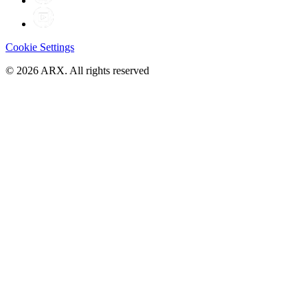
Cookie Settings
©
2026
ARX. All rights reserved