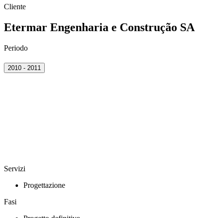
Cliente
Etermar Engenharia e Construção SA
Periodo
2010 - 2011
Servizi
Progettazione
Fasi