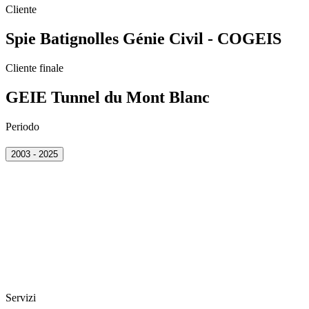
Cliente
Spie Batignolles Génie Civil - COGEIS
Cliente finale
GEIE Tunnel du Mont Blanc
Periodo
2003 - 2025
Servizi