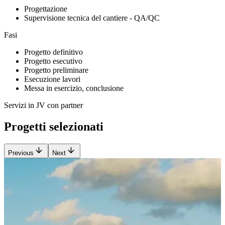
Progettazione
Supervisione tecnica del cantiere - QA/QC
Fasi
Progetto definitivo
Progetto esecutivo
Progetto preliminare
Esecuzione lavori
Messa in esercizio, conclusione
Servizi in JV con partner
Progetti selezionati
Previous
Next