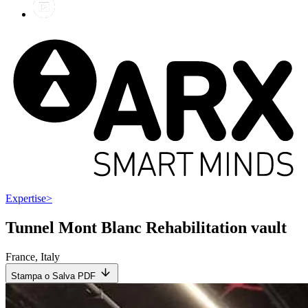
Expertise
>
Tunnel Mont Blanc Rehabilitation vault
France
,
Italy
Stampa o Salva PDF