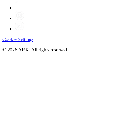
Cookie Settings
©
2026
ARX. All rights reserved