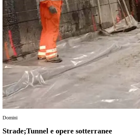
Domini
Strade
;
Tunnel e opere sotterranee