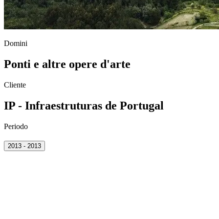
Domini
Ponti e altre opere d'arte
Cliente
IP - Infraestruturas de Portugal
Periodo
2013 - 2013