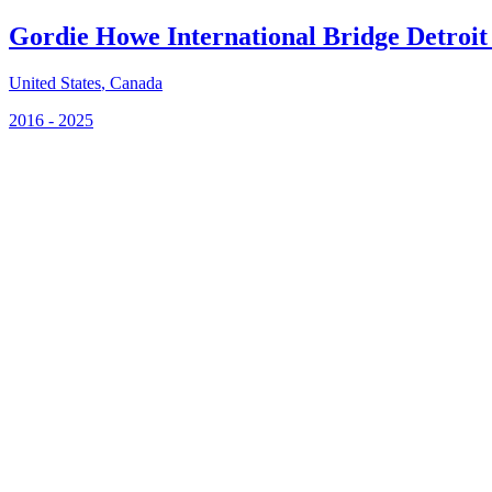
Gordie Howe International Bridge Detroit
United States
,
Canada
2016 - 2025