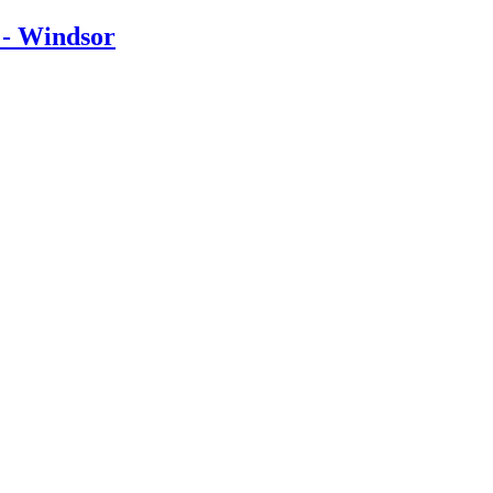
 - Windsor