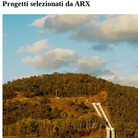
Progetti selezionati da ARX