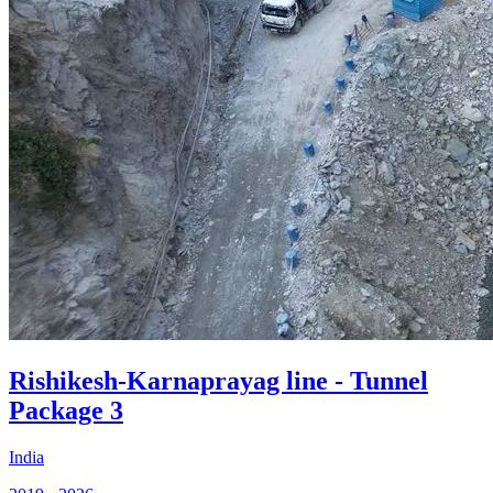
Rishikesh-Karnaprayag line - Tunnel
Package 3
India