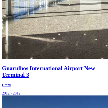
Guarulhos International Airport New
Terminal 3
Brazil
2012 - 2012