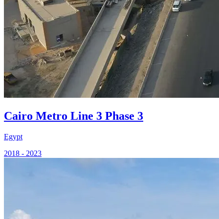
Cairo Metro Line 3 Phase 3
Egypt
2018 - 2023