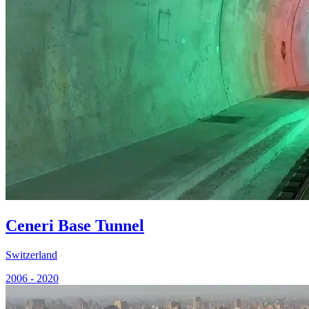
Ceneri Base Tunnel
Switzerland
2006 - 2020