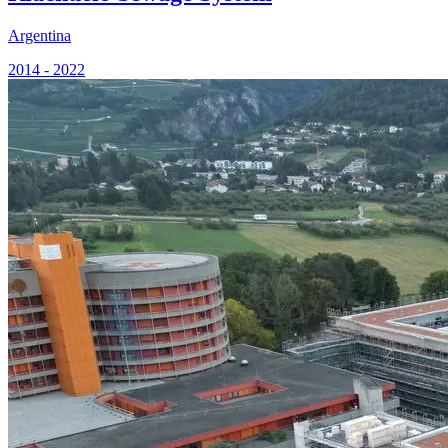
Argentina
2014 - 2022