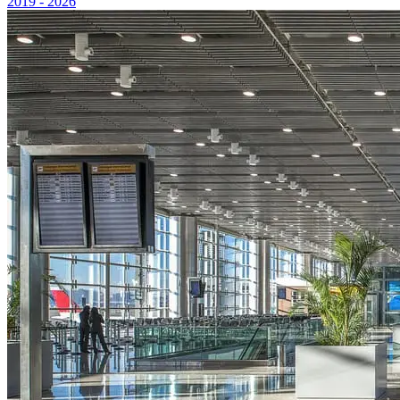
2019 - 2026