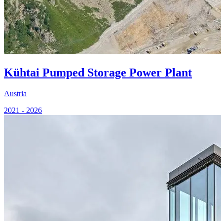
Kühtai Pumped Storage Power Plant
Austria
2021 - 2026