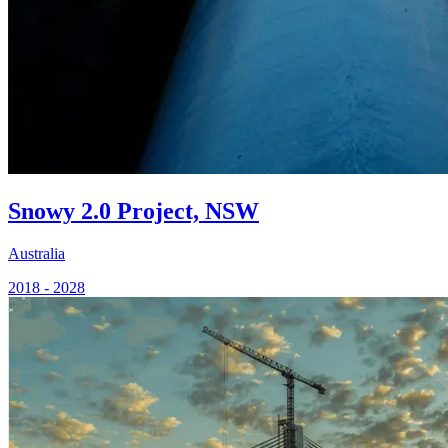
Snowy 2.0 Project, NSW
Australia
2018 - 2028