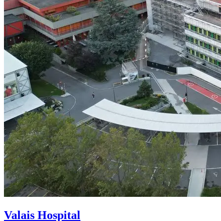
Valais Hospital