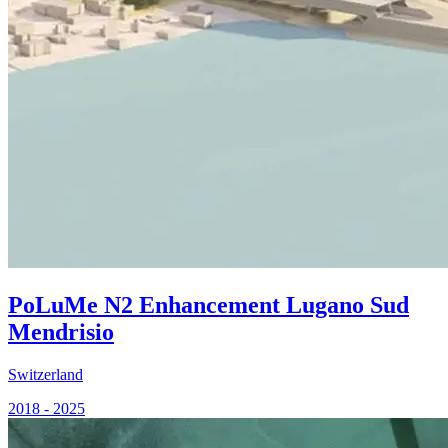
PoLuMe N2 Enhancement Lugano Sud
Mendrisio
Switzerland
2018 - 2025