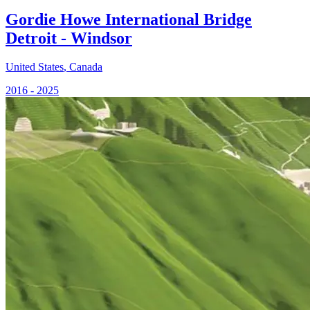
Gordie Howe International Bridge
Detroit - Windsor
United States
,
Canada
2016 - 2025