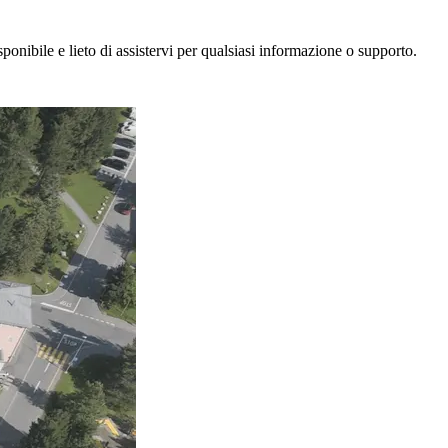
sponibile e lieto di assistervi per qualsiasi informazione o supporto.