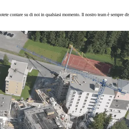
 potete contare su di noi in qualsiasi momento. Il nostro team è sempre di