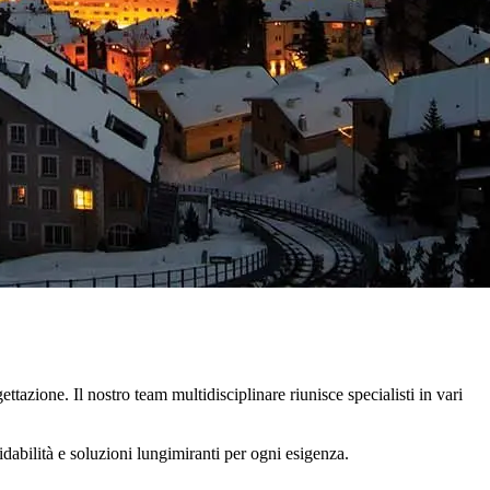
ttazione. Il nostro team multidisciplinare riunisce specialisti in vari
dabilità e soluzioni lungimiranti per ogni esigenza.