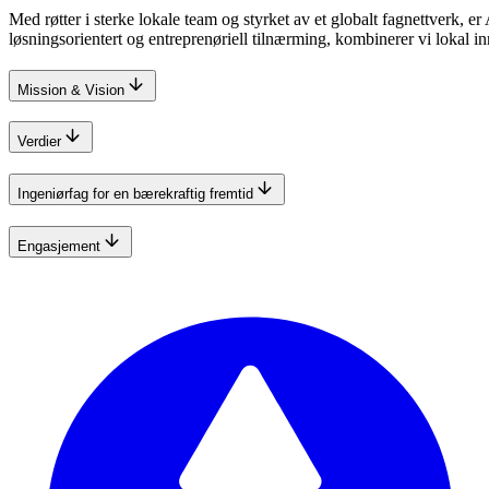
Med røtter i sterke lokale team og styrket av et globalt fagnettverk, e
løsningsorientert og entreprenøriell tilnærming, kombinerer vi lokal in
Mission & Vision
Verdier
Ingeniørfag for en bærekraftig fremtid
Engasjement