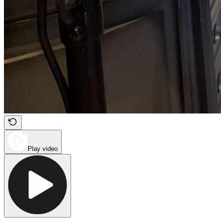
Play video