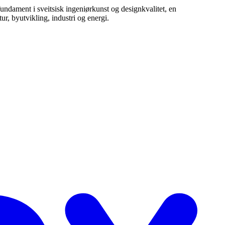
 fundament i sveitsisk ingeniørkunst og designkvalitet, en
ur, byutvikling, industri og energi.