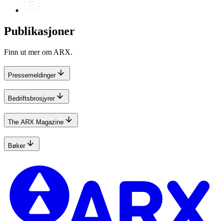
Publikasjoner
Finn ut mer om ARX.
Pressemeldinger
Bedriftsbrosjyrer
The ARX Magazine
Bøker