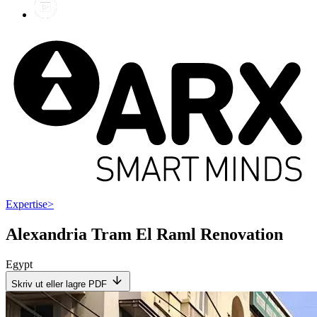
Expertise
>
Alexandria Tram El Raml Renovation
Egypt
Skriv ut eller lagre PDF