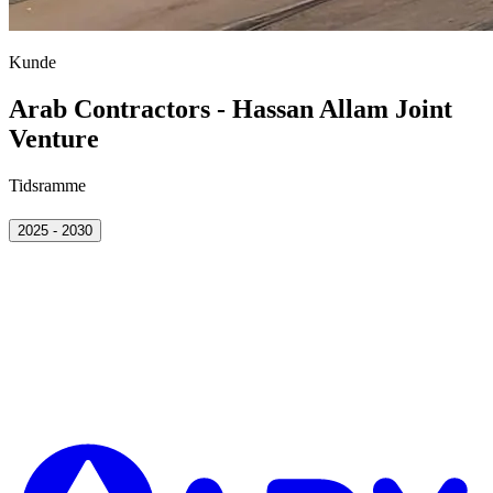
Kunde
Arab Contractors - Hassan Allam Joint
Venture
Tidsramme
2025 - 2030